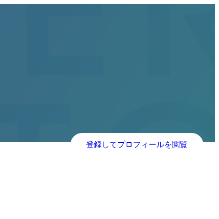
登録してプロフィールを閲覧