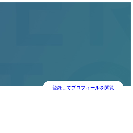
登録してプロフィールを閲覧