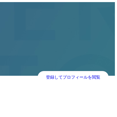
登録してプロフィールを閲覧