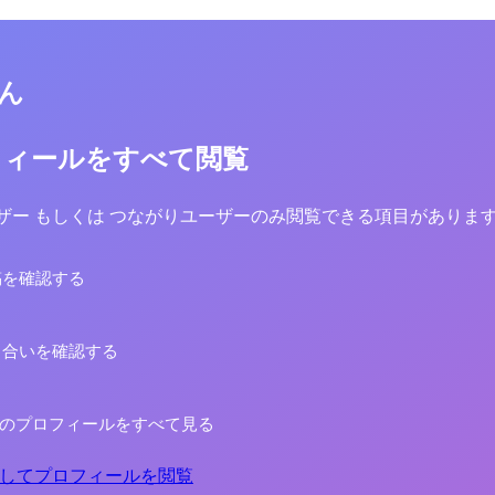
さん
フィールをすべて閲覧
yユーザー もしくは つながりユーザーのみ閲覧できる項目がありま
稿を確認する
り合いを確認する
さんのプロフィールをすべて見る
してプロフィールを閲覧