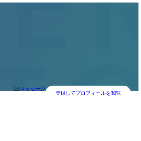
メッセージ
登録してプロフィールを閲覧