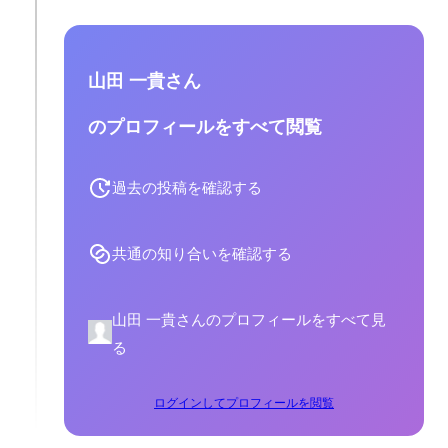
山田 一貴さん
のプロフィールをすべて閲覧
過去の投稿を確認する
共通の知り合いを確認する
山田 一貴さんのプロフィールをすべて見
る
ログインしてプロフィールを閲覧