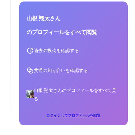
山根 翔太さん
のプロフィールをすべて閲覧
過去の投稿を確認する
共通の知り合いを確認する
山根 翔太さんのプロフィールをすべて見
る
ログインしてプロフィールを閲覧