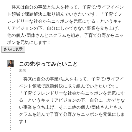
　将来は自分の事業と法人を持って、子育て/ライフイベン
ト領域で課題解決に取り組んでいきたいです。「子育てフ
レンドリーな社会からニッポンを元気にする」というキャ
リアビジョンの下、自分にしかできない事業を立ち上げ、
他の個人/団体さんとスクラムを組み、子育て分野からニッ
ポンを元気にします！
さらに表示
この先やってみたいこと
未来
　将来は自分の事業/法人をもって、子育て/ライフイ
ベント領域で課題解決に取り組んでいきたいです。
「子育てフレンドリーな社会からニッポンを元気にす
る」というキャリアビジョンの下、自分にしかできな
い事業を立ち上げ、そこに他の個人/団体さんともス
クラムを組んで子育て分野からニッポンを元気にしま
す！