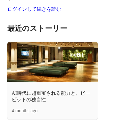
ログインして続きを読む
最近のストーリー
AI時代に超重宝される能力と、ビー
ビットの独自性
4 months ago