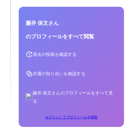
藤井 保文さん
のプロフィールをすべて閲覧
過去の投稿を確認する
共通の知り合いを確認する
藤井 保文さんのプロフィールをすべて見
る
ログインしてプロフィールを閲覧