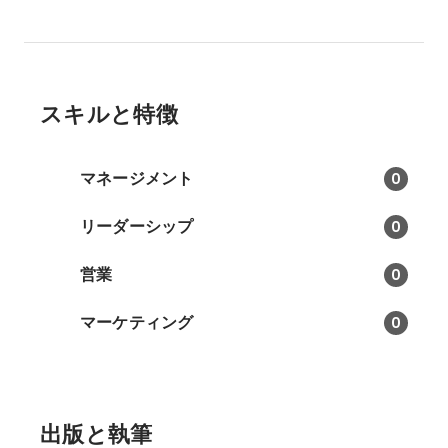
スキルと特徴
マネージメント
0
リーダーシップ
0
営業
0
マーケティング
0
出版と執筆