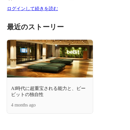
ログインして続きを読む
最近のストーリー
AI時代に超重宝される能力と、ビー
ビットの独自性
4 months ago