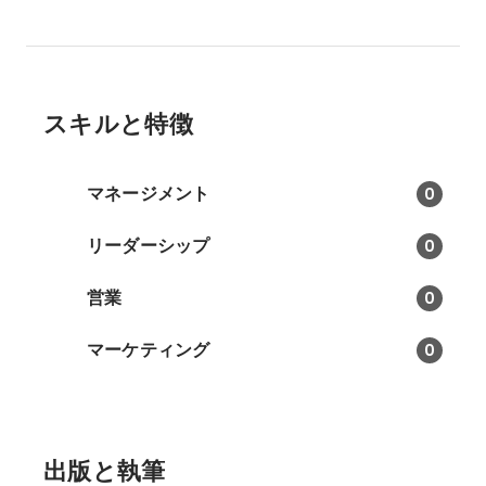
スキルと特徴
マネージメント
0
リーダーシップ
0
営業
0
マーケティング
0
出版と執筆