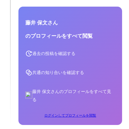
藤井 保文さん
のプロフィールをすべて閲覧
過去の投稿を確認する
共通の知り合いを確認する
藤井 保文さんのプロフィールをすべて見
る
ログインしてプロフィールを閲覧