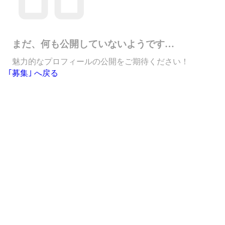
まだ、何も公開していないようです…
魅力的なプロフィールの公開をご期待ください！
｢募集｣ へ戻る