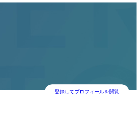
登録してプロフィールを閲覧