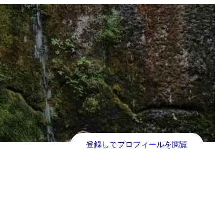
登録してプロフィールを閲覧