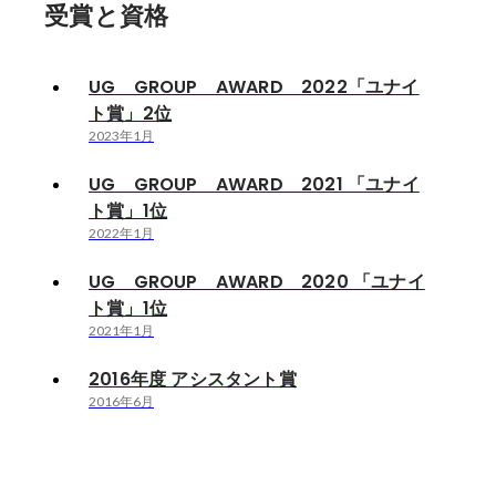
受賞と資格
UG GROUP AWARD 2022「ユナイ
ト賞」2位
2023年1月
UG GROUP AWARD 2021 「ユナイ
ト賞」1位
2022年1月
UG GROUP AWARD 2020 「ユナイ
ト賞」1位
2021年1月
2016年度 アシスタント賞
2016年6月