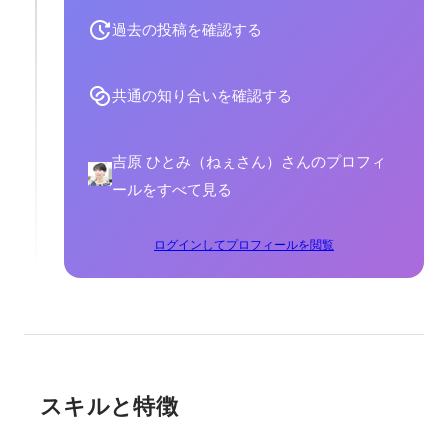
過去の投稿を確認する
共通の知り合いを確認する
吉原 ひとみ（ねぇさん）さんのプロフィ
ールをすべて見る
ログインしてプロフィールを閲覧
スキルと特徴