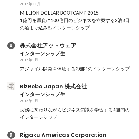
2015年11月
MILLION DOLLAR BOOTCAMP 2015

1億円を原資に100億円のビジネスを立案する2泊3日
の泊まり込み型インターンシップ
株式会社アットウェア
インターンシップ生
2015年9月
アジャイル開発を体験する3週間のインターンシップ
BizRobo Japan 株式会社
インターンシップ生
2015年8月
実務に関わりながらビジネス知識を学習する4週間の
インターンシップ
Rigaku Americas Corporation