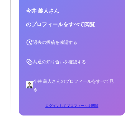
今井 義人さん
のプロフィールをすべて閲覧
過去の投稿を確認する
共通の知り合いを確認する
今井 義人さんのプロフィールをすべて見
る
ログインしてプロフィールを閲覧