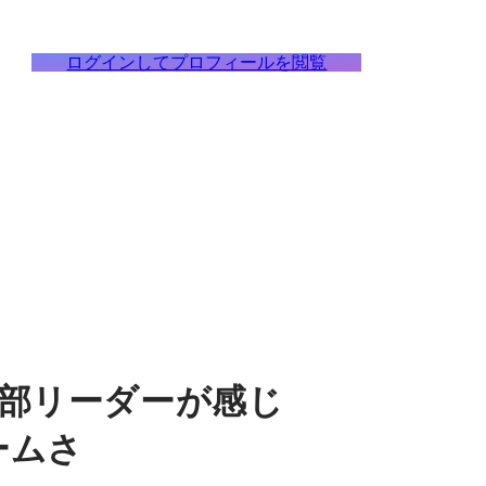
ログインしてプロフィールを閲覧
業部リーダーが感じ
ームさ