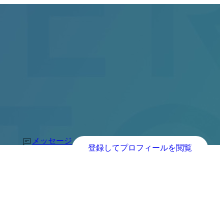
メッセージ
登録してプロフィールを閲覧