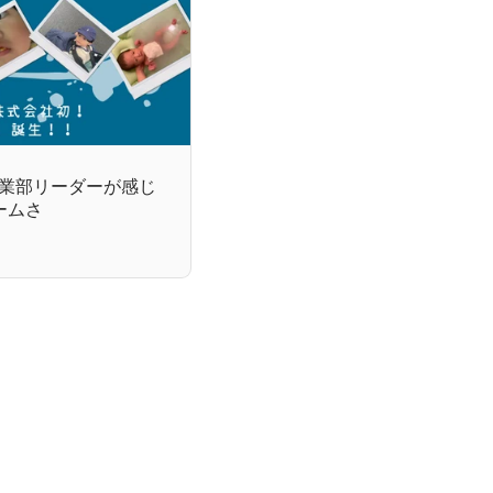
事業部リーダーが感じ
ホームさ