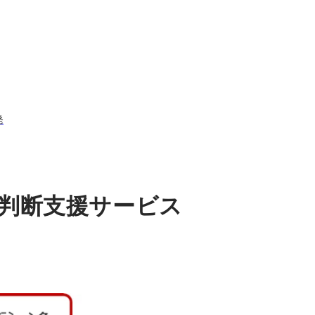
発
判断支援サービス