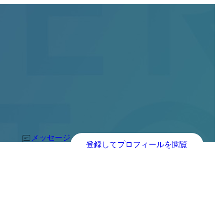
メッセージ
登録してプロフィールを閲覧