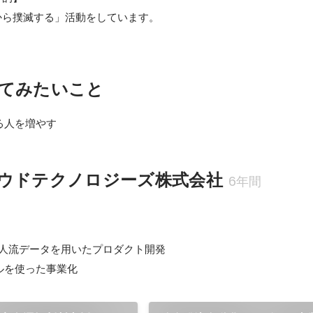
から撲滅する」活動をしています。
てみたいこと
る人を増やす
ウドテクノロジーズ株式会社
6年間
人流データを用いたプロダクト開発

ルを使った事業化