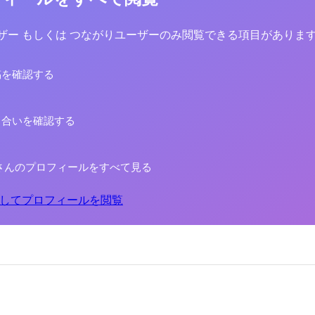
yユーザー もしくは つながりユーザーのみ閲覧できる項目がありま
稿を確認する
り合いを確認する
さんのプロフィールをすべて見る
してプロフィールを閲覧