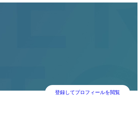
登録してプロフィールを閲覧