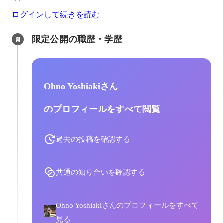
ログインして続きを読む
限定公開の職歴・学歴
Ohno Yoshiakiさん
のプロフィールをすべて閲覧
過去の投稿を確認する
共通の知り合いを確認する
Ohno Yoshiakiさんのプロフィールをすべて
見る