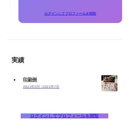
ログインしてプロフィールを閲覧
実績
印刷例
2021年5月
-
2021年7月
ログインしてプロフィールを閲覧