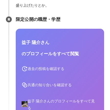
盛り上げたりとか。
限定公開の職歴・学歴
益子 陽介さん
のプロフィールをすべて閲覧
過去の投稿を確認する
共通の知り合いを確認する
益子 陽介さんのプロフィールをすべて見
る