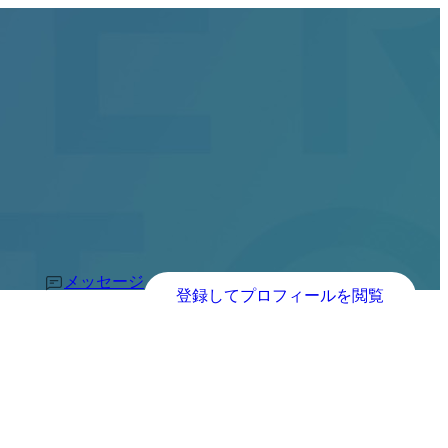
メッセージ
登録してプロフィールを閲覧