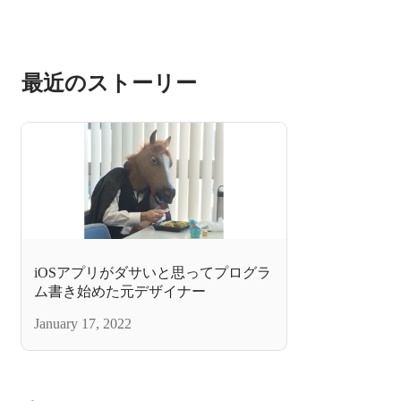
最近のストーリー
iOSアプリがダサいと思ってプログラ
ム書き始めた元デザイナー
January 17, 2022