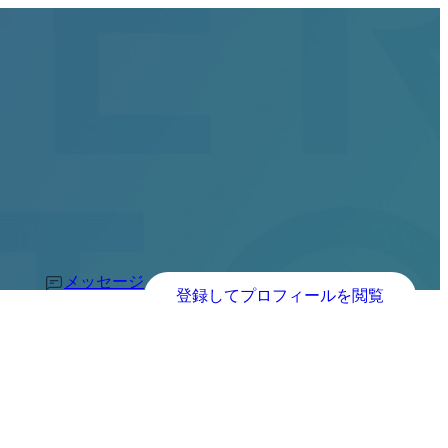
メッセージ
登録してプロフィールを閲覧