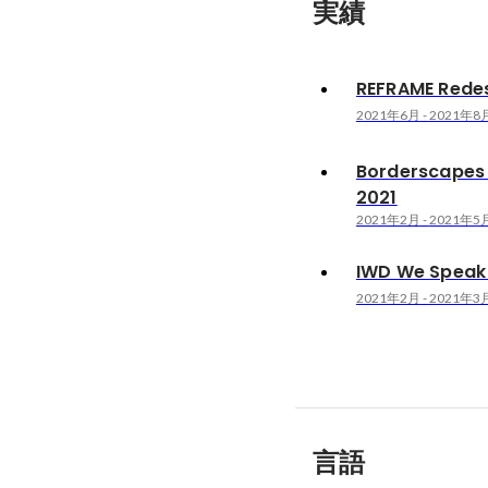
実績
REFRAME Rede
2021年6月
-
2021年8
Borderscapes
2021
2021年2月
-
2021年5
IWD We Speak 
2021年2月
-
2021年3
言語