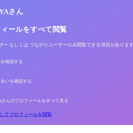
AYAさん
フィールをすべて閲覧
yユーザー もしくは つながりユーザーのみ閲覧できる項目がありま
稿を確認する
り合いを確認する
WAYAさんのプロフィールをすべて見る
してプロフィールを閲覧