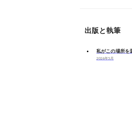
出版と執筆
私がこの場所を
2026年5月