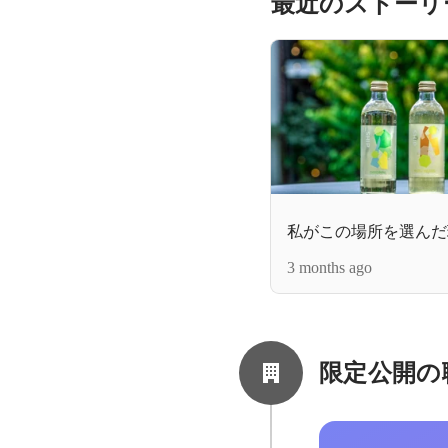
最近のストーリ
私がこの場所を選んだ
3 months ago
限定公開の