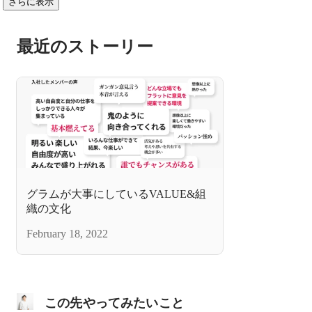
さらに表示
最近のストーリー
グラムが大事にしているVALUE&組
織の文化
February 18, 2022
この先やってみたいこと