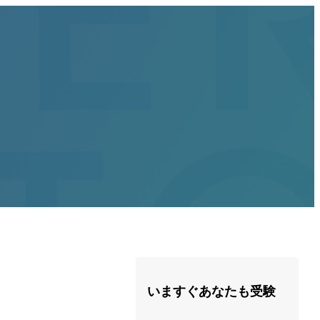
いますぐあなたも受験