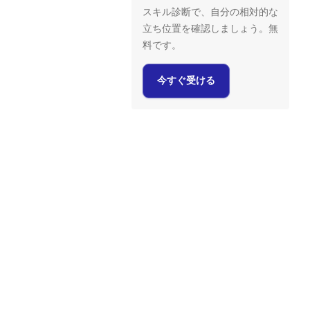
スキル診断で、自分の相対的な
立ち位置を確認しましょう。無
料です。
今すぐ受ける