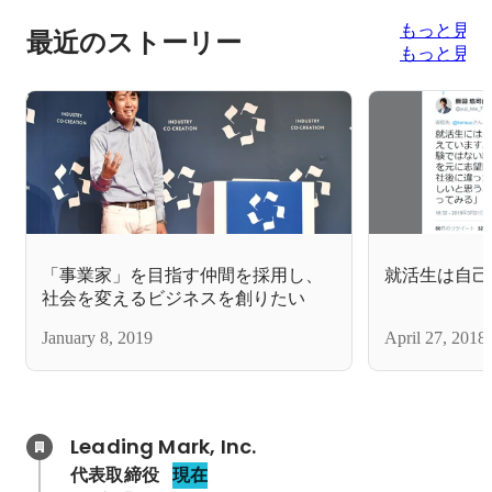
もっと見る
最近のストーリー
もっと見る
「事業家」を目指す仲間を採用し、
就活生は自己
社会を変えるビジネスを創りたい
January 8, 2019
April 27, 2018
Leading Mark, Inc.
代表取締役
現在