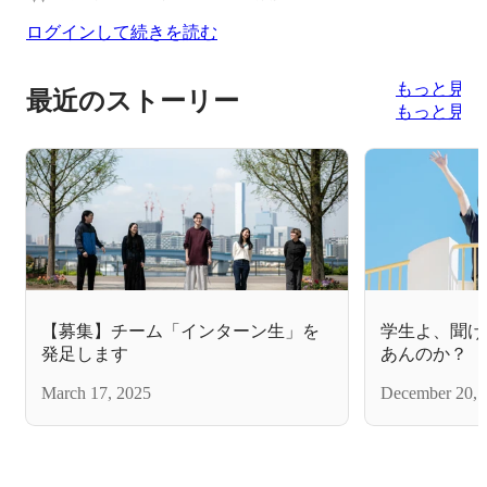
ログインして続きを読む
もっと見る
最近のストーリー
もっと見る
【募集】チーム「インターン生」を
学生よ、聞け
発足します
あんのか？
March 17, 2025
December 20, 