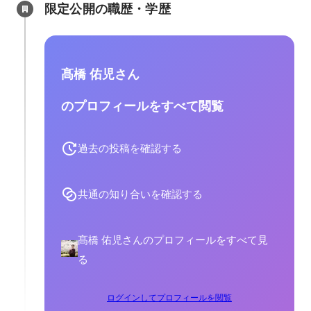
限定公開の職歴・学歴
髙橋 佑児さん
のプロフィールをすべて閲覧
過去の投稿を確認する
共通の知り合いを確認する
髙橋 佑児さんのプロフィールをすべて見
る
ログインしてプロフィールを閲覧