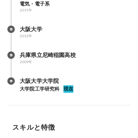
電気・電子系
2015年
大阪大学
2013年
兵庫県立尼崎稲園高校
2009年
大阪大学大学院
大学院工学研究科
現在
スキルと特徴