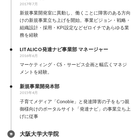
2017年7月
新規事業開発室に異動し、働くことに障害のある方向
けの新規事業立ち上げを開始。事業ビジョン・戦略・
組織設計・採用・KPI設定などゼロイチであらゆる業
務を経験
LITALICO発達ナビ事業部 マネージャー
2016年6月
マーケティング・CS・サービス企画と幅広くマネジ
メントを経験。
新規事業開発本部
2015年4月
子育てメディア「Conobie」と発達障害の子をもつ親
御様向けのポータルサイト「発達ナビ」の事業立ち上
げに従事
大阪大学大学院