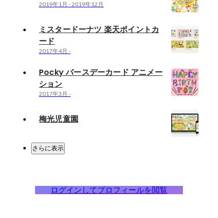
2019年1月
-
2019年12月
ミスタードーナツ 楽天ポイントカ
ード
2017年4月
-
Pocky バースデーカード アニメー
ション
2017年3月
-
梅光児童園
さらに表示
ログインしてプロフィールを閲覧