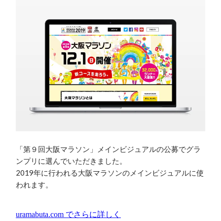
「第９回大阪マラソン」メインビジュアルの公募でグラ
ンプリに選んでいただきました。

2019年に行われる大阪マラソンのメインビジュアルに使
われます。
uramabuta.com
でさらに詳しく