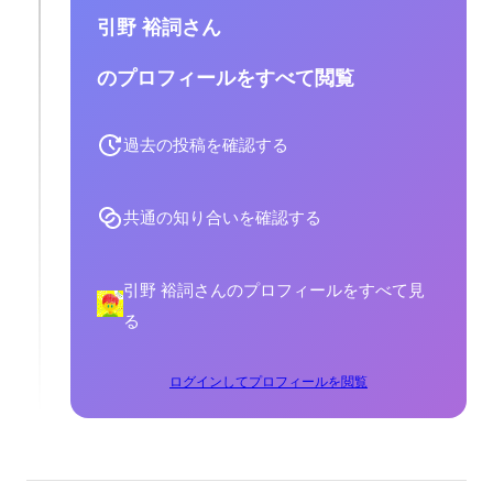
引野 裕詞さん
のプロフィールをすべて閲覧
過去の投稿を確認する
共通の知り合いを確認する
引野 裕詞さんのプロフィールをすべて見
る
ログインしてプロフィールを閲覧