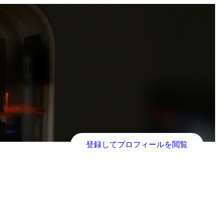
登録してプロフィールを閲覧