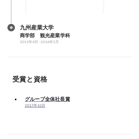
九州産業大学
商学部　観光産業学科
2011年4月
-
2016年3月
受賞と資格
グループ全体社長賞
2017年10月