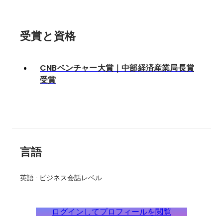
受賞と資格
CNBベンチャー大賞｜中部経済産業局長賞
受賞
言語
英語
-
ビジネス会話レベル
ログインしてプロフィールを閲覧