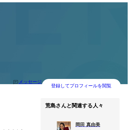
メッセージ
登録してプロフィールを閲覧
荒島さんと関連する人々
岡田 真由美