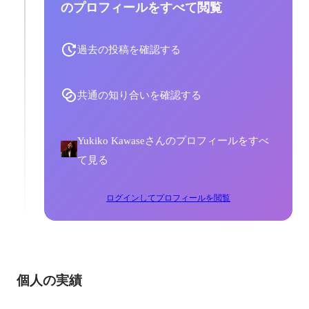
のプロフィールをすべて閲覧
過去の投稿を確認する
共通の知り合いを確認する
Yukiko Kawaseさんのプロフィールをすべ
て見る
ログインしてプロフィールを閲覧
個人の実績