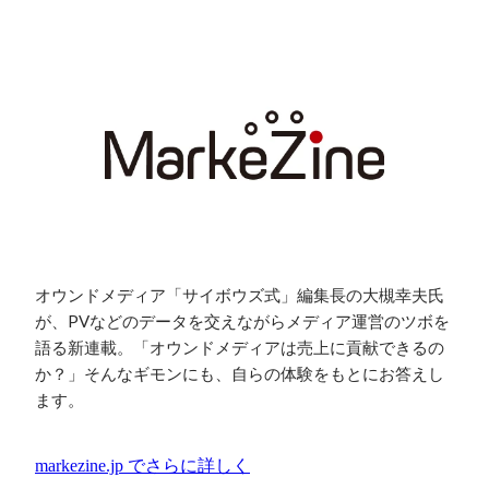
オウンドメディア「サイボウズ式」編集長の大槻幸夫氏
が、PVなどのデータを交えながらメディア運営のツボを
語る新連載。「オウンドメディアは売上に貢献できるの
か？」そんなギモンにも、自らの体験をもとにお答えし
ます。
markezine.jp
でさらに詳しく