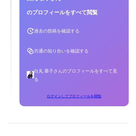
のプロフィールをすべて閲覧
過去の投稿を確認する
共通の知り合いを確認する
白丸 慕子さんのプロフィールをすべて見
る
ログインしてプロフィールを閲覧