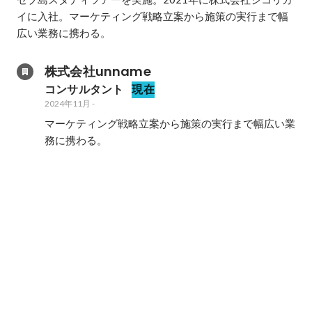
イに入社。マーケティング戦略立案から施策の実行まで幅
広い業務に携わる。
株式会社unname
コンサルタント
現在
2024年11月
-
マーケティング戦略立案から施策の実行まで幅広い業
務に携わる。