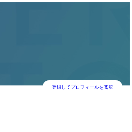
登録してプロフィールを閲覧