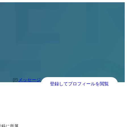
メッセージ
登録してプロフィールを閲覧
学科に所属。