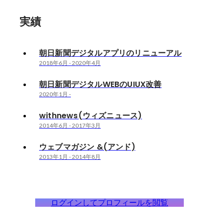
実績
朝日新聞デジタルアプリのリニューアル
2018年6月
-
2020年4月
朝日新聞デジタルWEBのUIUX改善
2020年1月
-
withnews(ウィズニュース)
2014年6月
-
2017年3月
ウェブマガジン &(アンド)
2013年1月
-
2014年8月
ログインしてプロフィールを閲覧