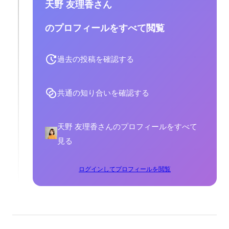
天野 友理香さん
のプロフィールをすべて閲覧
過去の投稿を確認する
共通の知り合いを確認する
天野 友理香さんのプロフィールをすべて
見る
ログインしてプロフィールを閲覧