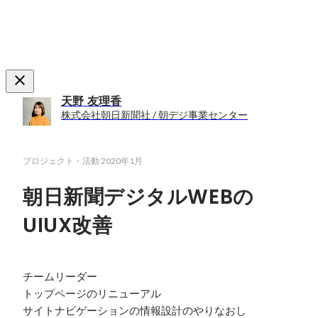
天野 友理香
株式会社朝日新聞社 / 朝デジ事業センター
プロジェクト・活動
2020年1月
朝日新聞デジタルWEBの
UIUX改善
チームリーダー

トップページのリニューアル

サイトナビゲーションの情報設計のやりなおし
