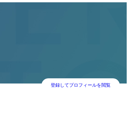
登録してプロフィールを閲覧