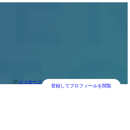
メッセージ
登録してプロフィールを閲覧