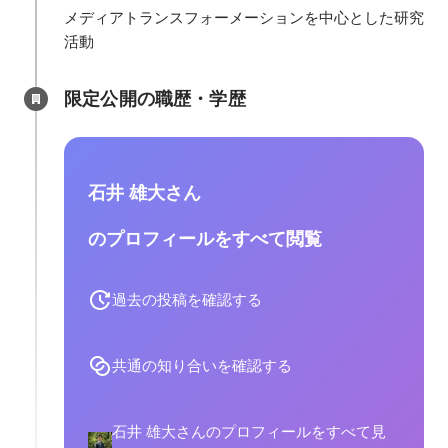
メディアトランスフォーメーションを中心とした研究
活動
限定公開の職歴・学歴
石井 雄大さん
のプロフィールをすべて閲覧
過去の投稿を確認する
共通の知り合いを確認する
石井 雄大さんのプロフィールをすべて見