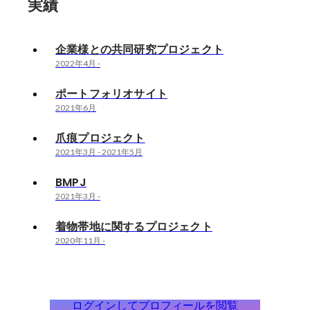
実績
企業様との共同研究プロジェクト
2022年4月
-
ポートフォリオサイト
2021年6月
爪痕プロジェクト
2021年3月
-
2021年5月
BMPJ
2021年3月
-
着物帯地に関するプロジェクト
2020年11月
-
ログインしてプロフィールを閲覧