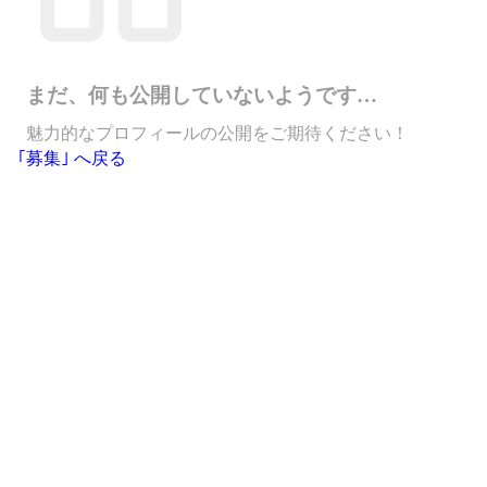
まだ、何も公開していないようです…
魅力的なプロフィールの公開をご期待ください！
｢募集｣ へ戻る