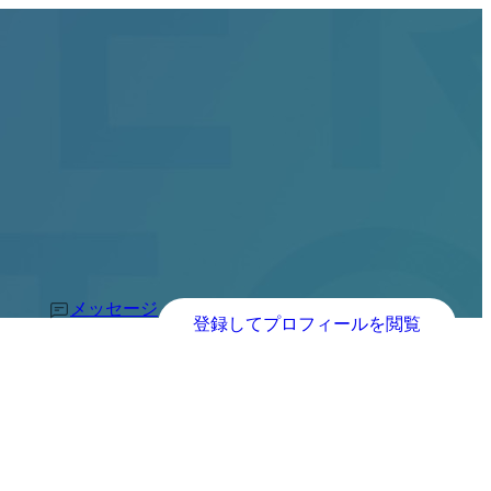
メッセージ
登録してプロフィールを閲覧