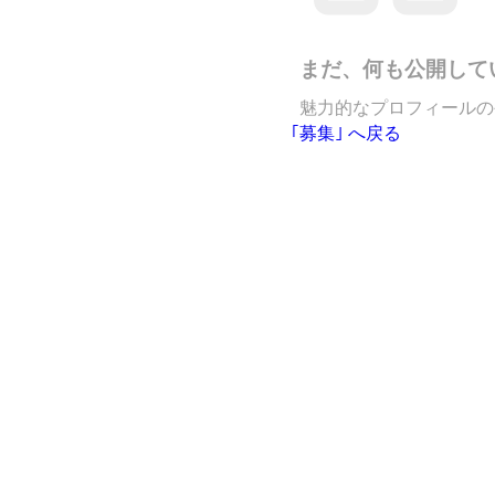
まだ、何も公開して
魅力的なプロフィールの
｢募集｣ へ戻る