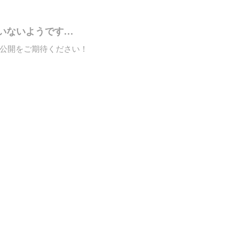
いないようです…
公開をご期待ください！