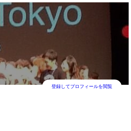
登録してプロフィールを閲覧