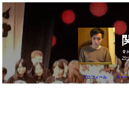
29
プロフィール
ストー