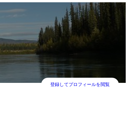
登録してプロフィールを閲覧