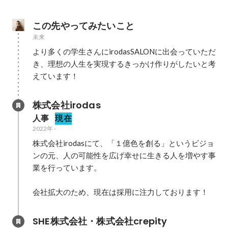
この先やってみたいこと
未来
より多くの学生さんにirodasSALONに出会っていただ
き、理想の人生を実現するきっかけ作りがしたいと考
えています！
株式会社irodas
人事
現在
2022年
-
株式会社irodasにて、「１億色を創る」というビジョ
ンの元、人の可能性を広げ幸せに生きる人を増やす事
業を行っています。

会社拡大のため、現在は採用に注力しております！
SHE株式会社・株式会社crepity