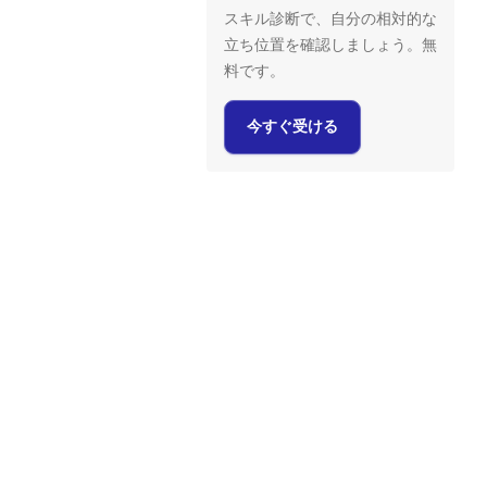
スキル診断で、自分の相対的な
立ち位置を確認しましょう。無
料です。
今すぐ受ける