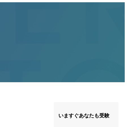
いますぐあなたも受験